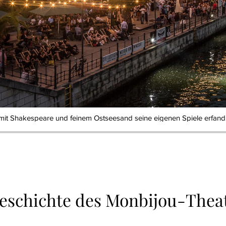
mit Shakespeare und feinem Ostseesand seine eigenen Spiele erfand
eschichte des Monbijou-Thea