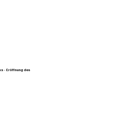
s - Eröffnung des